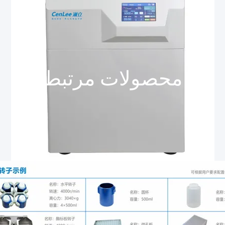
محصولات مرتبط