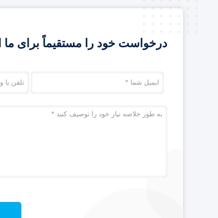
درخواست خود را مستقیماً برای ما ا