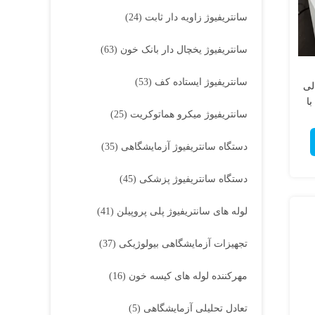
سانتریفیوژ زاویه دار ثابت
(24)
سانتریفیوژ یخچال دار بانک خون
(63)
سانتریفیوژ ایستاده کف
(53)
الی
با
سانتریفیوژ میکرو هماتوکریت
(25)
دستگاه سانتریفیوژ آزمایشگاهی
(35)
دستگاه سانتریفیوژ پزشکی
(45)
لوله های سانتریفیوژ پلی پروپیلن
(41)
تجهیزات آزمایشگاهی بیولوژیکی
(37)
مهرکننده لوله های کیسه خون
(16)
تعادل تحلیلی آزمایشگاهی
(5)