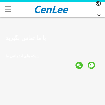
با ما تماس بگیرید
شبکه های اجتماعی ما