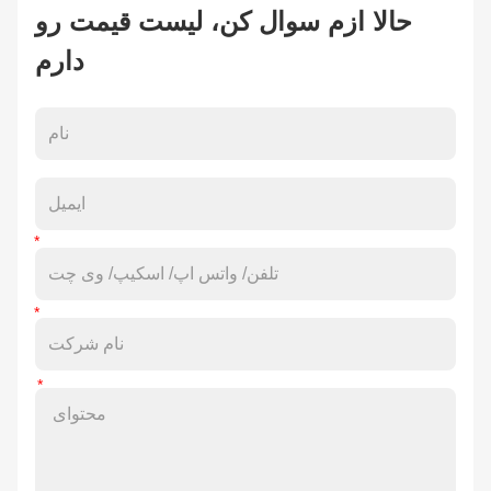
حالا ازم سوال کن، لیست قیمت رو
دارم