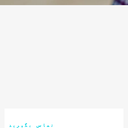
تماس بگیرید