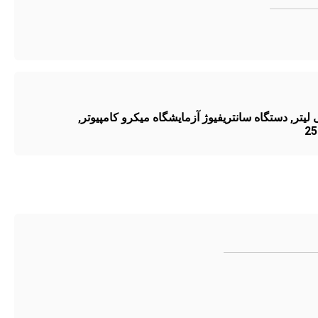
,
دستگاه سانتریفیوژ آزمایشگاه میکرو کامپیوتر
,